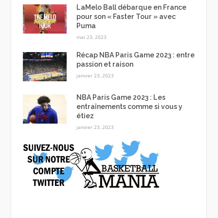
LaMelo Ball débarque en France
pour son « Faster Tour » avec
Puma
mai 23, 2023
Récap NBA Paris Game 2023 : entre
passion et raison
janvier 23, 2023
NBA Paris Game 2023 : Les
entraînements comme si vous y
étiez
janvier 23, 2023