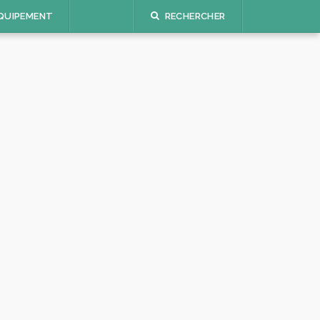
QUIPEMENT
RECHERCHER