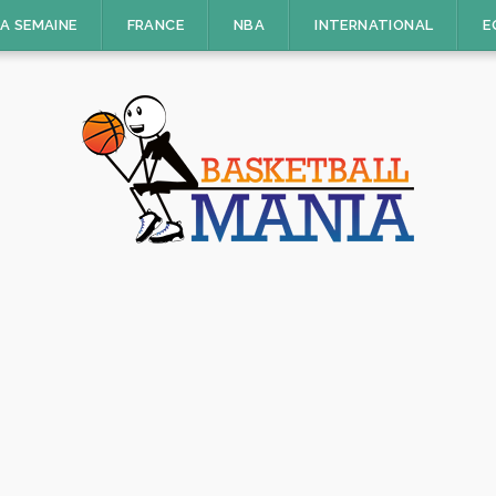
LA SEMAINE
FRANCE
NBA
INTERNATIONAL
E