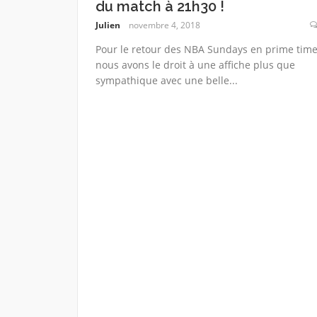
du match à 21h30 !
Julien
novembre 4, 2018
Pour le retour des NBA Sundays en prime time
nous avons le droit à une affiche plus que
sympathique avec une belle...