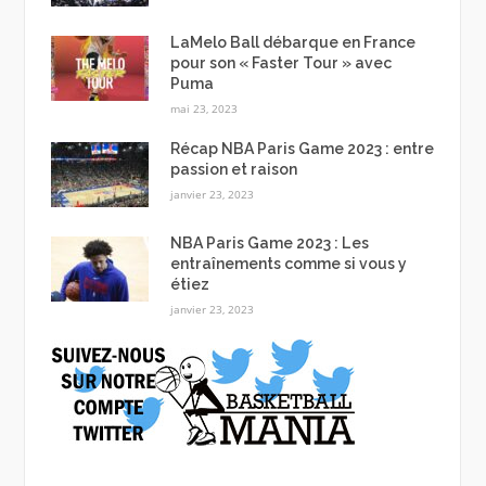
LaMelo Ball débarque en France
pour son « Faster Tour » avec
Puma
mai 23, 2023
Récap NBA Paris Game 2023 : entre
passion et raison
janvier 23, 2023
NBA Paris Game 2023 : Les
entraînements comme si vous y
étiez
janvier 23, 2023