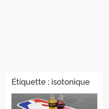
Étiquette :
isotonique