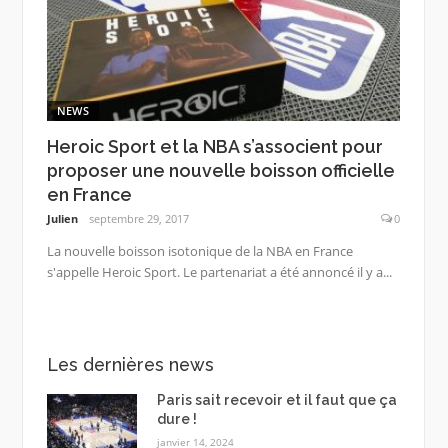
NEWS
Heroic Sport et la NBA s’associent pour
proposer une nouvelle boisson officielle
en France
Julien
septembre 29, 2017
0
La nouvelle boisson isotonique de la NBA en France
s'appelle Heroic Sport. Le partenariat a été annoncé il y a...
Les dernières news
Paris sait recevoir et il faut que ça
dure !
janvier 14, 2024