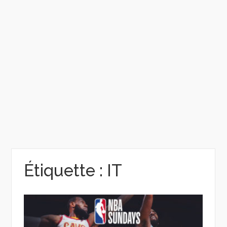
Étiquette :
IT