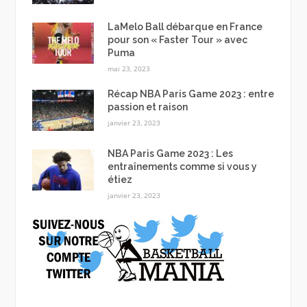
LaMelo Ball débarque en France
pour son « Faster Tour » avec
Puma
mai 23, 2023
Récap NBA Paris Game 2023 : entre
passion et raison
janvier 23, 2023
NBA Paris Game 2023 : Les
entraînements comme si vous y
étiez
janvier 23, 2023