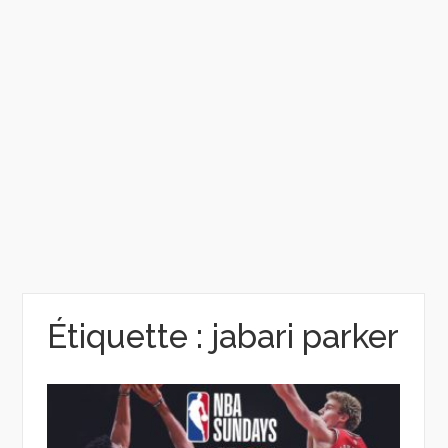
Étiquette :
jabari parker