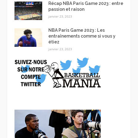
Récap NBA Paris Game 2023 : entre
passion et raison
janvier 23, 2023
NBA Paris Game 2023 : Les
entraînements comme si vous y
étiez
janvier 23, 2023