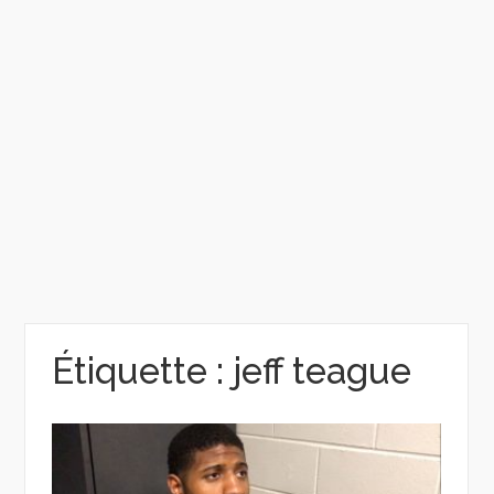
Étiquette :
jeff teague