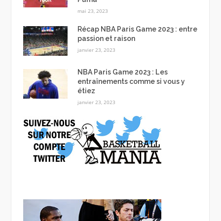
mai 23, 2023
Récap NBA Paris Game 2023 : entre
passion et raison
janvier 23, 2023
NBA Paris Game 2023 : Les
entraînements comme si vous y
étiez
janvier 23, 2023