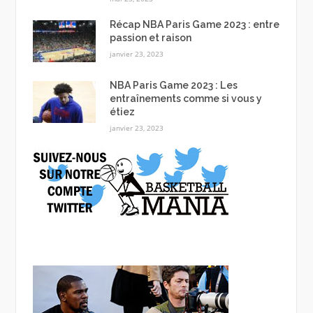
Récap NBA Paris Game 2023 : entre
passion et raison
janvier 23, 2023
NBA Paris Game 2023 : Les
entraînements comme si vous y
étiez
janvier 23, 2023