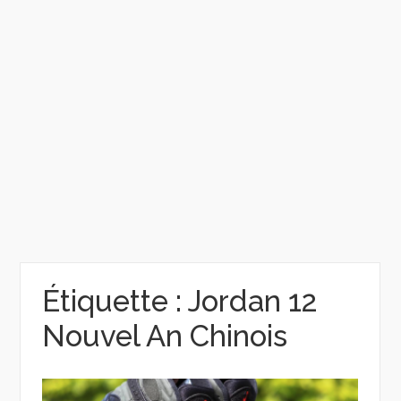
Étiquette :
Jordan 12
Nouvel An Chinois