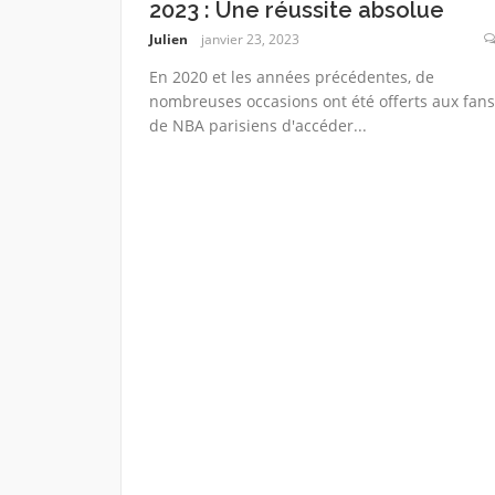
2023 : Une réussite absolue
Julien
janvier 23, 2023
En 2020 et les années précédentes, de
nombreuses occasions ont été offerts aux fans
de NBA parisiens d'accéder...