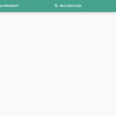
QUIPEMENT
RECHERCHER