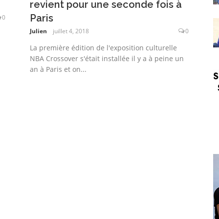
revient pour une seconde fois à
Paris
0
Julien
juillet 4, 2018
0
La première édition de l'exposition culturelle
NBA Crossover s'était installée il y a à peine un
an à Paris et on...