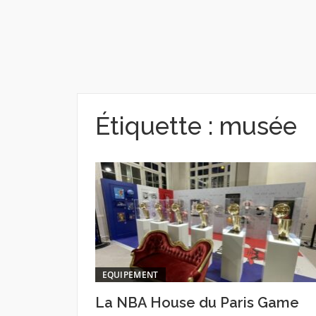
Étiquette :
musée
EQUIPEMENT
La NBA House du Paris Game