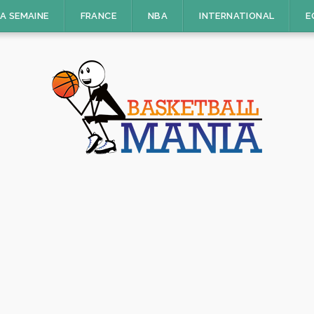
LA SEMAINE
FRANCE
NBA
INTERNATIONAL
E