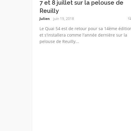
7 et 8 juillet sur la pelouse de
Reuilly
Julien
juin 19, 2018
Le Quai 54 est de retour pour sa 14ème éditio
et s'installera comme l'année dernière sur la
pelouse de Reuilly...