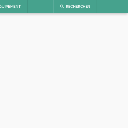
QUIPEMENT
RECHERCHER