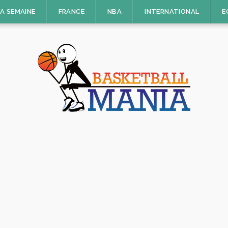
LA SEMAINE
FRANCE
NBA
INTERNATIONAL
E