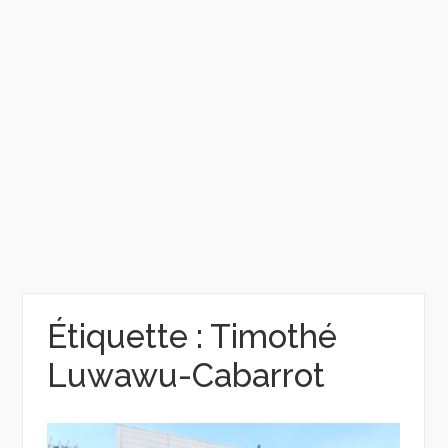
Étiquette :
Timothé
Luwawu-Cabarrot