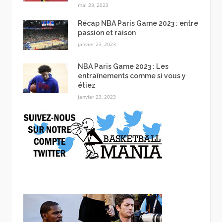
mai 23, 2023
Récap NBA Paris Game 2023 : entre
passion et raison
janvier 23, 2023
NBA Paris Game 2023 : Les
entraînements comme si vous y
étiez
janvier 23, 2023