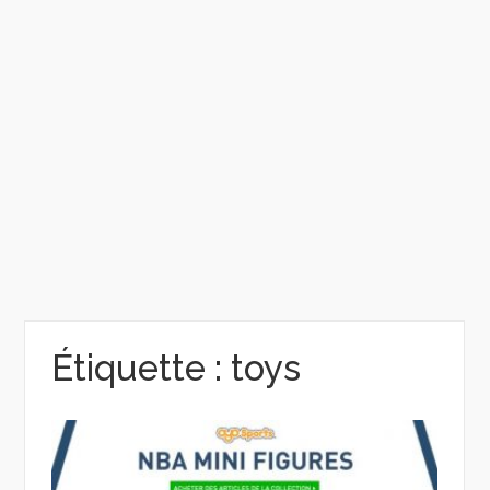
Étiquette :
toys