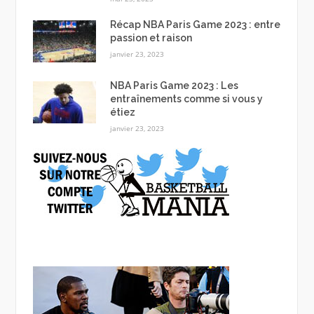
Récap NBA Paris Game 2023 : entre
passion et raison
janvier 23, 2023
NBA Paris Game 2023 : Les
entraînements comme si vous y
étiez
janvier 23, 2023