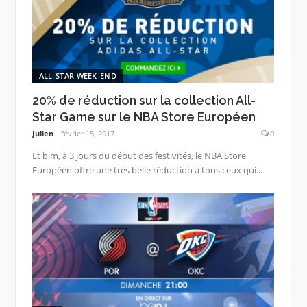
ALL-STAR WEEK-END
20% de réduction sur la collection All-
Star Game sur le NBA Store Européen
Julien
février 15, 2017
0
Et bim, à 3 jours du début des festivités, le NBA Store
Européen offre une très belle réduction à tous ceux qui...