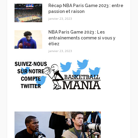
Récap NBA Paris Game 2023 : entre
passion et raison
janvier 23, 2023
NBA Paris Game 2023 : Les
entraînements comme si vous y
étiez
janvier 23, 2023