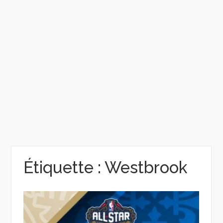
Étiquette :
Westbrook