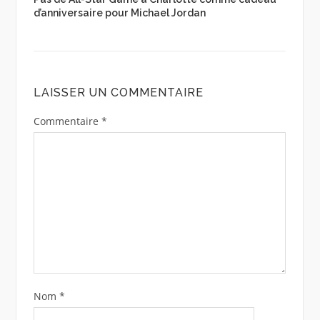
d’anniversaire pour Michael Jordan
LAISSER UN COMMENTAIRE
Commentaire
*
Nom
*