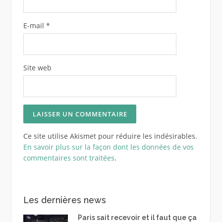
E-mail
*
Site web
Ce site utilise Akismet pour réduire les indésirables.
En savoir plus sur la façon dont les données de vos
commentaires sont traitées
.
Les dernières news
Paris sait recevoir et il faut que ça