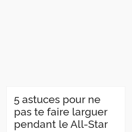
5 astuces pour ne
pas te faire larguer
pendant le All-Star