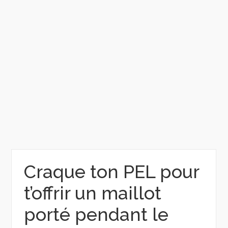
Craque ton PEL pour
t’offrir un maillot
porté pendant le