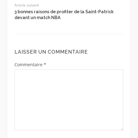
Article suivant
3 bonnes raisons de profiter de la Saint-Patrick
devant un match NBA
LAISSER UN COMMENTAIRE
Commentaire
*