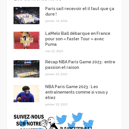
Paris sait recevoir et il faut que ça
dure !
janvier 14, 2024
LaMelo Ball débarque en France
pour son « Faster Tour » avec
Puma
mai 23, 2023
Récap NBA Paris Game 2023 : entre
passion et raison
janvier 23, 2023
NBA Paris Game 2023 : Les
entraînements comme si vous y
étiez
janvier 23, 2023