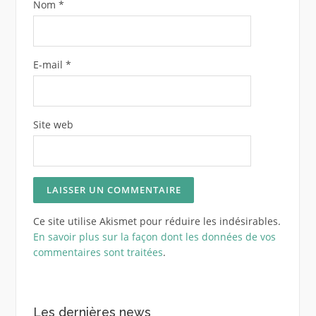
Nom
*
E-mail
*
Site web
Ce site utilise Akismet pour réduire les indésirables.
En savoir plus sur la façon dont les données de vos
commentaires sont traitées
.
Les dernières news