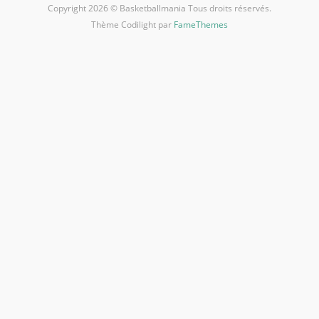
Copyright 2026 © Basketballmania Tous droits réservés.
Thème Codilight par
FameThemes