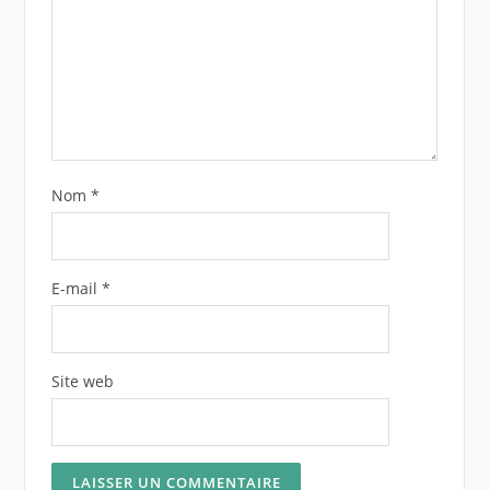
Nom
*
E-mail
*
Site web