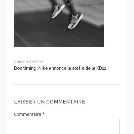
Article précédent
Bon timing, Nike annonce la sortie de la KD11
LAISSER UN COMMENTAIRE
Commentaire
*