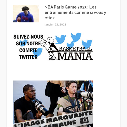
NBA Paris Game 2023 : Les
entraînements comme si vous y
étiez
janvier 23, 2023