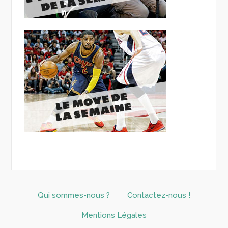
Qui sommes-nous ?
Contactez-nous !
Mentions Légales