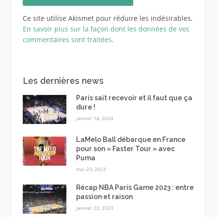
Ce site utilise Akismet pour réduire les indésirables.
En savoir plus sur la façon dont les données de vos
commentaires sont traitées
.
Les dernières news
Paris sait recevoir et il faut que ça
dure !
janvier 14, 2024
LaMelo Ball débarque en France
pour son « Faster Tour » avec
Puma
mai 23, 2023
Récap NBA Paris Game 2023 : entre
passion et raison
janvier 23, 2023