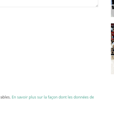
rables.
En savoir plus sur la façon dont les données de