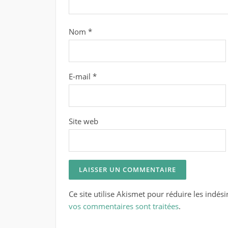
Nom
*
E-mail
*
Site web
Ce site utilise Akismet pour réduire les indési
vos commentaires sont traitées
.