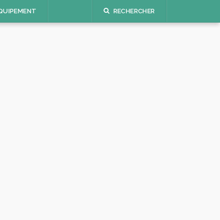
QUIPEMENT
RECHERCHER