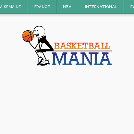
LA SEMAINE
FRANCE
NBA
INTERNATIONAL
E