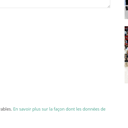
rables.
En savoir plus sur la façon dont les données de