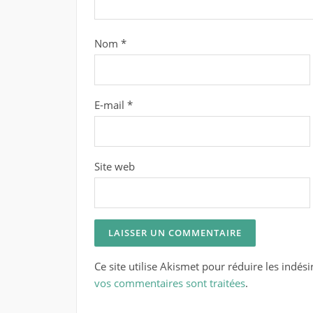
Nom
*
E-mail
*
Site web
Ce site utilise Akismet pour réduire les indési
vos commentaires sont traitées
.