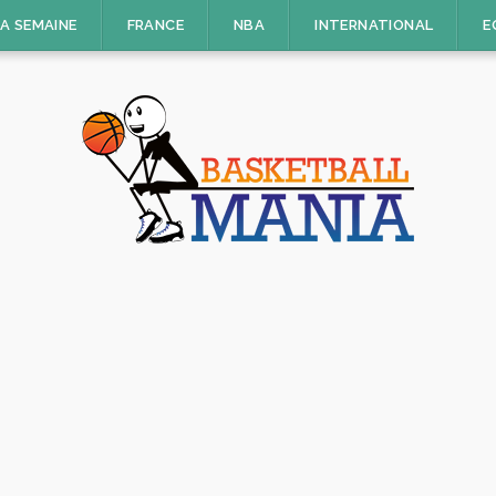
LA SEMAINE
FRANCE
NBA
INTERNATIONAL
E