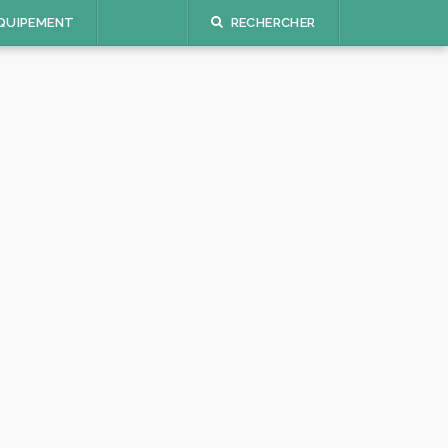
QUIPEMENT
RECHERCHER