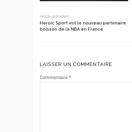
Article précédent
Heroic Sport est le nouveau partenaire
boisson de la NBA en France
LAISSER UN COMMENTAIRE
Commentaire
*