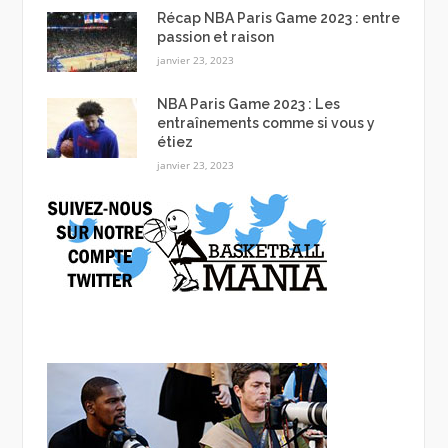
Récap NBA Paris Game 2023 : entre
passion et raison
janvier 23, 2023
NBA Paris Game 2023 : Les
entraînements comme si vous y
étiez
janvier 23, 2023