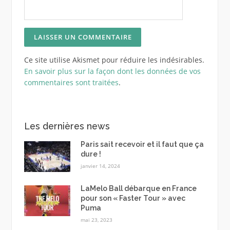
Ce site utilise Akismet pour réduire les indésirables.
En savoir plus sur la façon dont les données de vos
commentaires sont traitées
.
Les dernières news
Paris sait recevoir et il faut que ça
dure !
janvier 14, 2024
LaMelo Ball débarque en France
pour son « Faster Tour » avec
Puma
mai 23, 2023