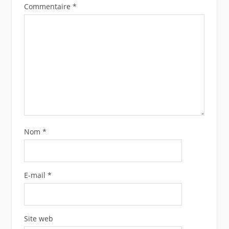
Commentaire
*
Nom
*
E-mail
*
Site web