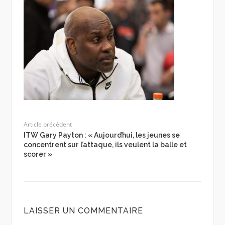
Article précédent
ITW Gary Payton : « Aujourd’hui, les jeunes se
concentrent sur l’attaque, ils veulent la balle et
scorer »
LAISSER UN COMMENTAIRE