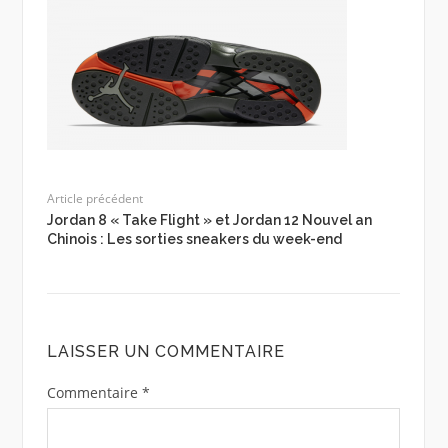
Article précédent
Jordan 8 « Take Flight » et Jordan 12 Nouvel an
Chinois : Les sorties sneakers du week-end
LAISSER UN COMMENTAIRE
Commentaire
*