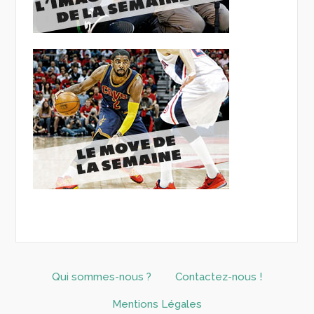
Qui sommes-nous ?
Contactez-nous !
Mentions Légales