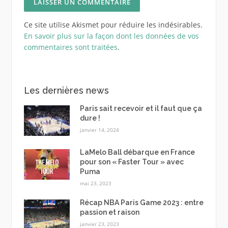
Ce site utilise Akismet pour réduire les indésirables.
En savoir plus sur la façon dont les données de vos
commentaires sont traitées
.
Les dernières news
Paris sait recevoir et il faut que ça
dure !
janvier 14, 2024
LaMelo Ball débarque en France
pour son « Faster Tour » avec
Puma
mai 23, 2023
Récap NBA Paris Game 2023 : entre
passion et raison
janvier 23, 2023