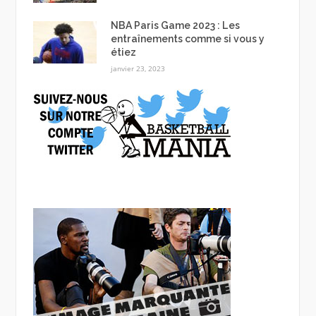
NBA Paris Game 2023 : Les
entraînements comme si vous y
étiez
janvier 23, 2023