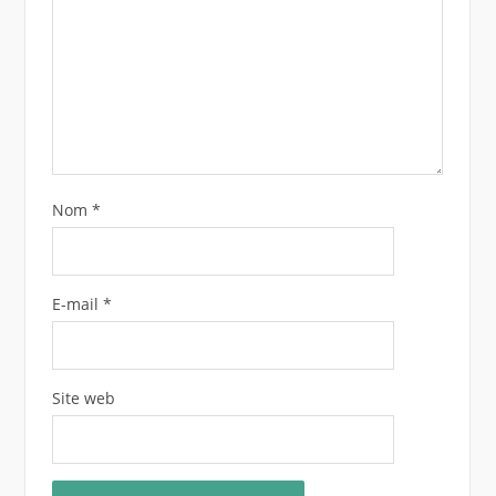
Nom
*
E-mail
*
Site web