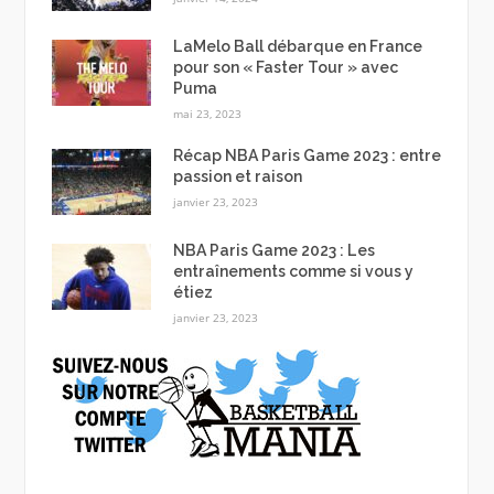
LaMelo Ball débarque en France
pour son « Faster Tour » avec
Puma
mai 23, 2023
Récap NBA Paris Game 2023 : entre
passion et raison
janvier 23, 2023
NBA Paris Game 2023 : Les
entraînements comme si vous y
étiez
janvier 23, 2023