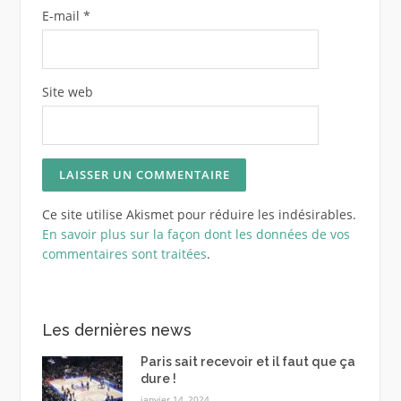
E-mail
*
Site web
Ce site utilise Akismet pour réduire les indésirables.
En savoir plus sur la façon dont les données de vos
commentaires sont traitées
.
Les dernières news
Paris sait recevoir et il faut que ça
dure !
janvier 14, 2024