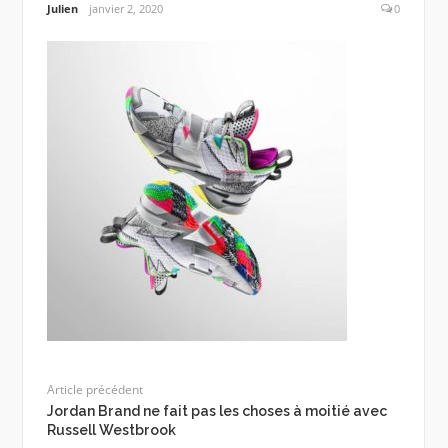
Julien
janvier 2, 2020
0
Article précédent
Jordan Brand ne fait pas les choses à moitié avec
Russell Westbrook