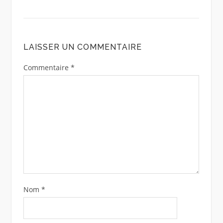
LAISSER UN COMMENTAIRE
Commentaire
*
Nom
*