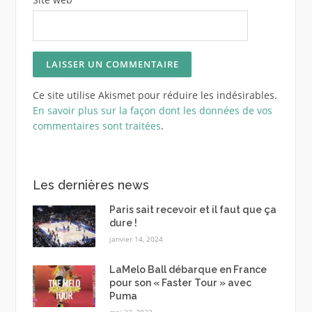
Ce site utilise Akismet pour réduire les indésirables.
En savoir plus sur la façon dont les données de vos
commentaires sont traitées
.
Les dernières news
Paris sait recevoir et il faut que ça
dure !
janvier 14, 2024
LaMelo Ball débarque en France
pour son « Faster Tour » avec
Puma