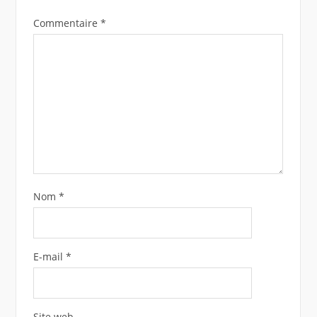
Commentaire
*
Nom
*
E-mail
*
Site web