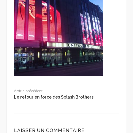
Article précédent
Le retour en force des Splash Brothers
LAISSER UN COMMENTAIRE