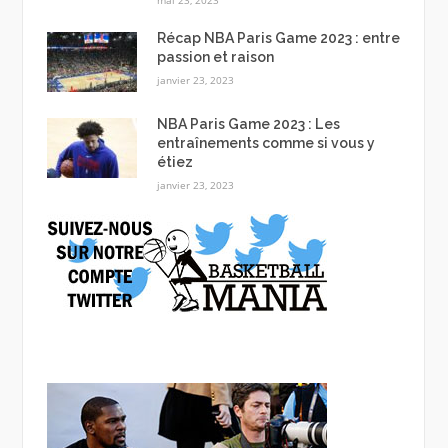
mai 23, 2023
Récap NBA Paris Game 2023 : entre
passion et raison
janvier 23, 2023
NBA Paris Game 2023 : Les
entraînements comme si vous y
étiez
janvier 23, 2023