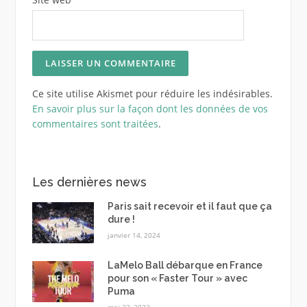
Ce site utilise Akismet pour réduire les indésirables.
En savoir plus sur la façon dont les données de vos
commentaires sont traitées
.
Les dernières news
Paris sait recevoir et il faut que ça
dure !
janvier 14, 2024
LaMelo Ball débarque en France
pour son « Faster Tour » avec
Puma