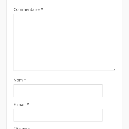
Commentaire
*
Nom
*
E-mail
*
Site web