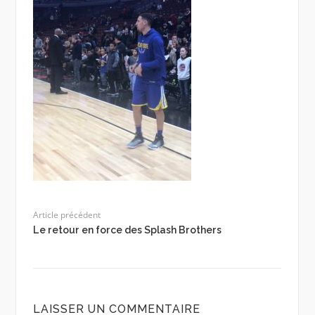
Article précédent
Le retour en force des Splash Brothers
LAISSER UN COMMENTAIRE