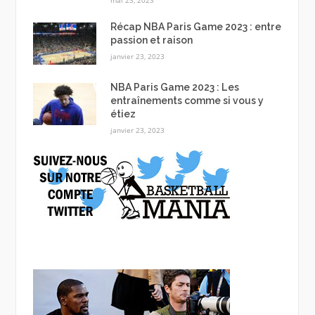
mai 23, 2023
Récap NBA Paris Game 2023 : entre
passion et raison
janvier 23, 2023
NBA Paris Game 2023 : Les
entraînements comme si vous y
étiez
janvier 23, 2023