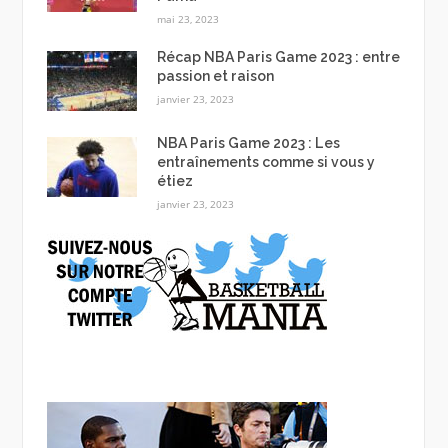
mai 23, 2023
Récap NBA Paris Game 2023 : entre
passion et raison
janvier 23, 2023
NBA Paris Game 2023 : Les
entraînements comme si vous y
étiez
janvier 23, 2023