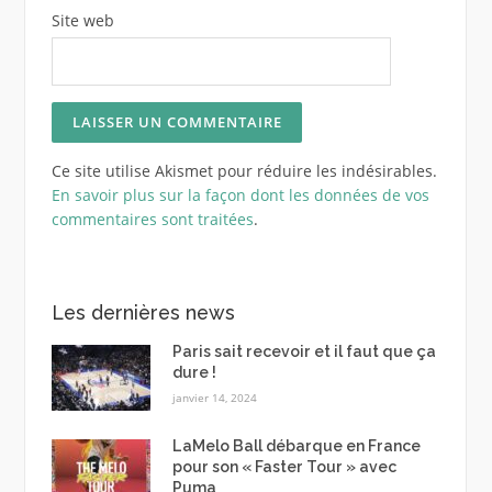
Site web
Ce site utilise Akismet pour réduire les indésirables.
En savoir plus sur la façon dont les données de vos
commentaires sont traitées
.
Les dernières news
Paris sait recevoir et il faut que ça
dure !
janvier 14, 2024
LaMelo Ball débarque en France
pour son « Faster Tour » avec
Puma