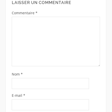
LAISSER UN COMMENTAIRE
Commentaire
*
Nom
*
E-mail
*