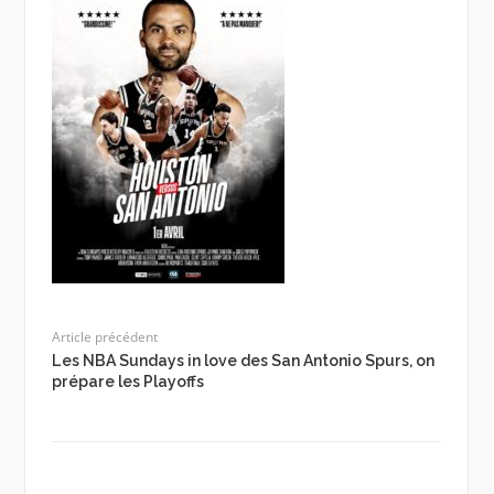
Article précédent
Les NBA Sundays in love des San Antonio Spurs, on
prépare les Playoffs