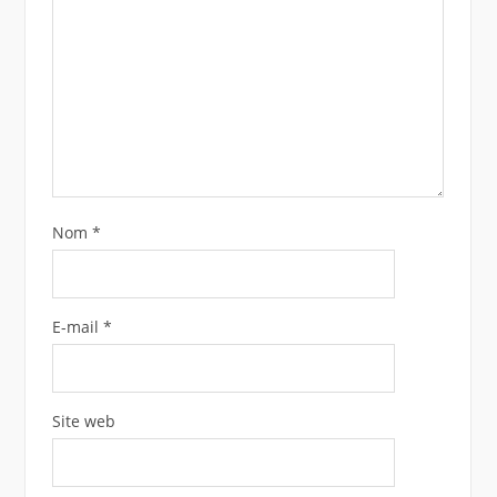
Nom
*
E-mail
*
Site web