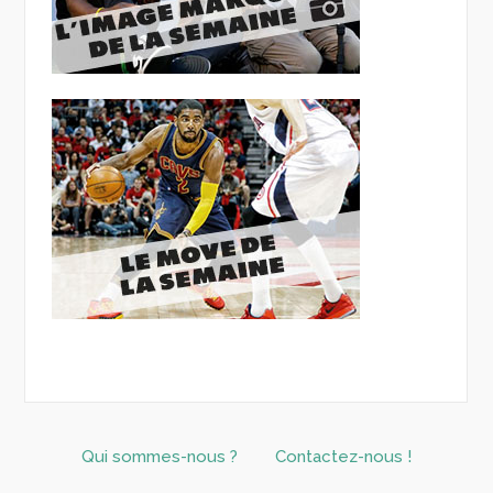
Qui sommes-nous ?
Contactez-nous !