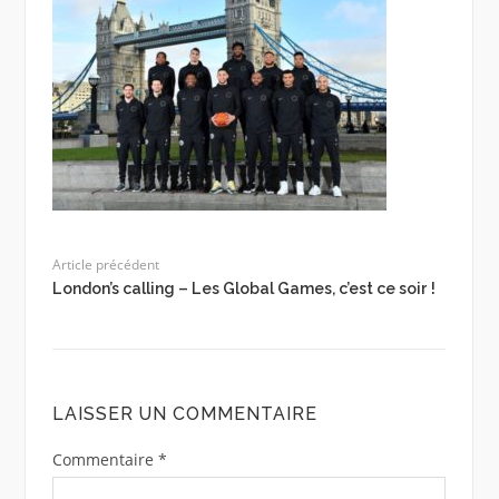
Article précédent
London’s calling – Les Global Games, c’est ce soir !
LAISSER UN COMMENTAIRE
Commentaire
*