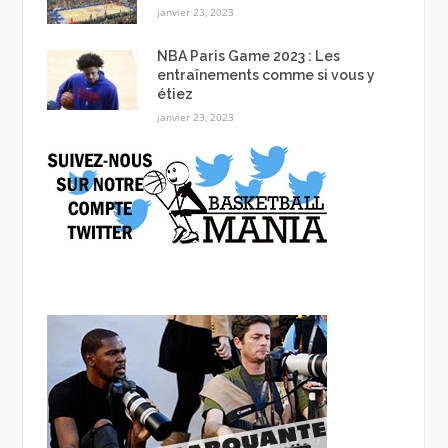
janvier 23, 2023
NBA Paris Game 2023 : Les
entraînements comme si vous y
étiez
janvier 23, 2023