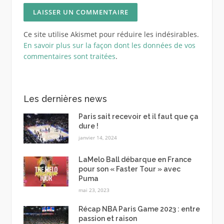
Ce site utilise Akismet pour réduire les indésirables.
En savoir plus sur la façon dont les données de vos
commentaires sont traitées
.
Les dernières news
Paris sait recevoir et il faut que ça
dure !
janvier 14, 2024
LaMelo Ball débarque en France
pour son « Faster Tour » avec
Puma
mai 23, 2023
Récap NBA Paris Game 2023 : entre
passion et raison