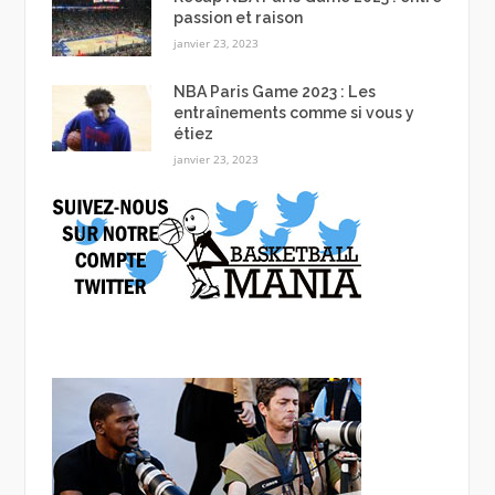
passion et raison
janvier 23, 2023
NBA Paris Game 2023 : Les
entraînements comme si vous y
étiez
janvier 23, 2023