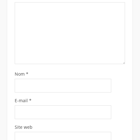
Nom
*
E-mail
*
Site web