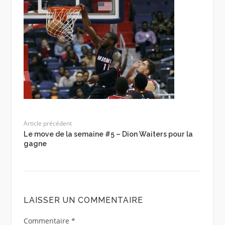
Article précédent
Le move de la semaine #5 – Dion Waiters pour la
gagne
LAISSER UN COMMENTAIRE
Commentaire
*