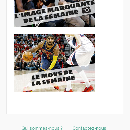
Qui sommes-nous ?
Contactez-nous !