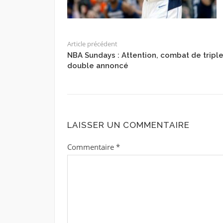
Article précédent
NBA Sundays : Attention, combat de triple
double annoncé
LAISSER UN COMMENTAIRE
Commentaire
*