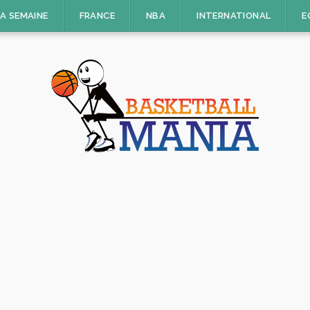
LA SEMAINE
FRANCE
NBA
INTERNATIONAL
E