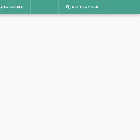
QUIPEMENT
RECHERCHER