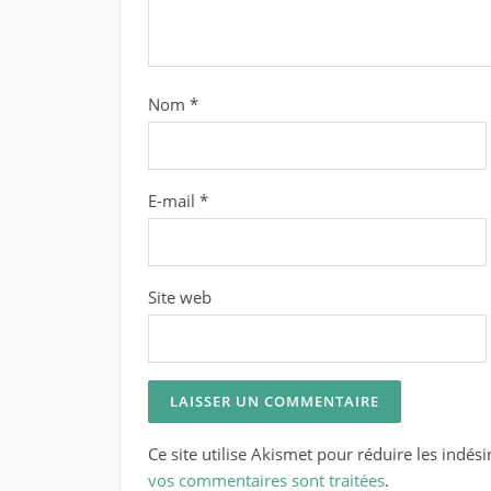
Nom
*
E-mail
*
Site web
Ce site utilise Akismet pour réduire les indési
vos commentaires sont traitées
.