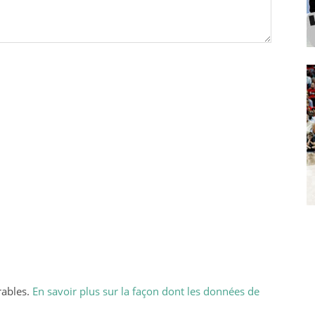
rables.
En savoir plus sur la façon dont les données de