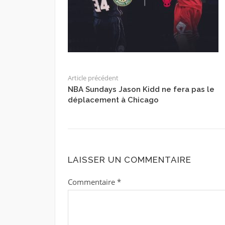
Article précédent
NBA Sundays Jason Kidd ne fera pas le
déplacement à Chicago
LAISSER UN COMMENTAIRE
Commentaire
*