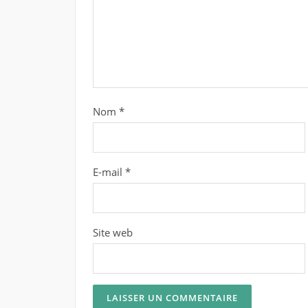
Nom
*
E-mail
*
Site web