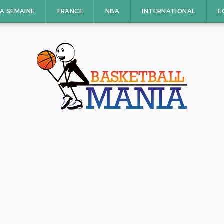
LA SEMAINE
FRANCE
NBA
INTERNATIONAL
E