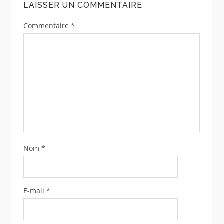
LAISSER UN COMMENTAIRE
Commentaire
*
Nom
*
E-mail
*