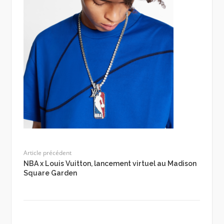
Article précédent
NBA x Louis Vuitton, lancement virtuel au Madison
Square Garden