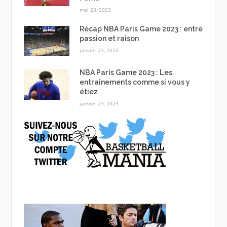
mai 23, 2023
Récap NBA Paris Game 2023 : entre
passion et raison
janvier 23, 2023
NBA Paris Game 2023 : Les
entraînements comme si vous y
étiez
janvier 23, 2023