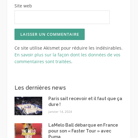
Site web
Ce site utilise Akismet pour réduire les indésirables.
En savoir plus sur la façon dont les données de vos
commentaires sont traitées
.
Les dernières news
Paris sait recevoir et il faut que ça
dure !
janvier 14, 2024
LaMelo Ball débarque en France
pour son « Faster Tour » avec
Puma