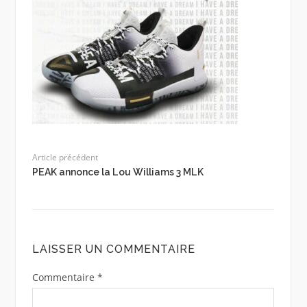
Article précédent
PEAK annonce la Lou Williams 3 MLK
LAISSER UN COMMENTAIRE
Commentaire
*