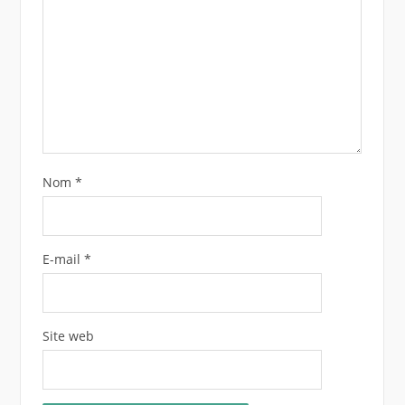
Nom
*
E-mail
*
Site web