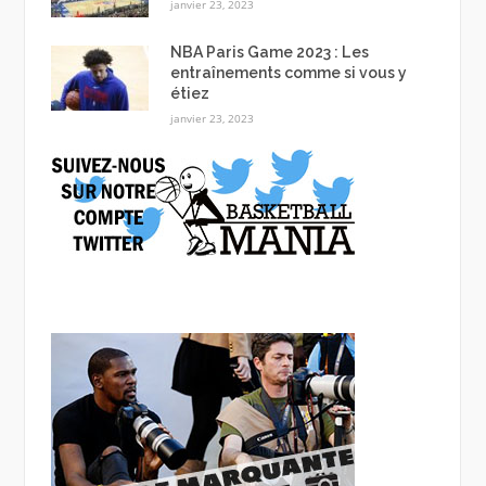
janvier 23, 2023
NBA Paris Game 2023 : Les
entraînements comme si vous y
étiez
janvier 23, 2023