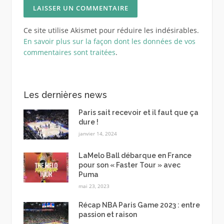
Ce site utilise Akismet pour réduire les indésirables.
En savoir plus sur la façon dont les données de vos
commentaires sont traitées
.
Les dernières news
Paris sait recevoir et il faut que ça
dure !
janvier 14, 2024
LaMelo Ball débarque en France
pour son « Faster Tour » avec
Puma
mai 23, 2023
Récap NBA Paris Game 2023 : entre
passion et raison