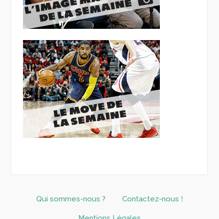
Qui sommes-nous ?
Contactez-nous !
Mentions Légales