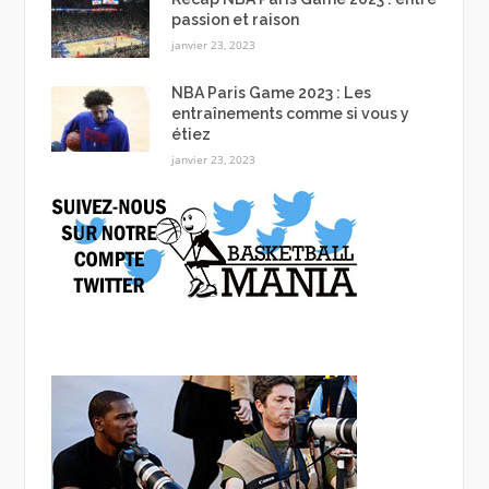
passion et raison
janvier 23, 2023
NBA Paris Game 2023 : Les
entraînements comme si vous y
étiez
janvier 23, 2023