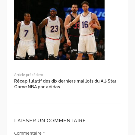
Article précédent
Récapitulatif des dix derniers maillots du All-Star
Game NBA par adidas
LAISSER UN COMMENTAIRE
Commentaire
*