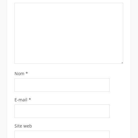
Nom
*
E-mail
*
Site web