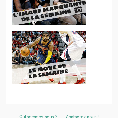
Qui sommes-nous ?
Contactez-nous !