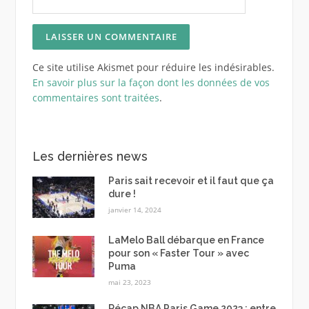
Ce site utilise Akismet pour réduire les indésirables.
En savoir plus sur la façon dont les données de vos
commentaires sont traitées
.
Les dernières news
Paris sait recevoir et il faut que ça
dure !
janvier 14, 2024
LaMelo Ball débarque en France
pour son « Faster Tour » avec
Puma
mai 23, 2023
Récap NBA Paris Game 2023 : entre