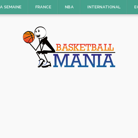
LA SEMAINE
FRANCE
NBA
INTERNATIONAL
E