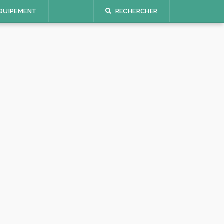
QUIPEMENT
RECHERCHER