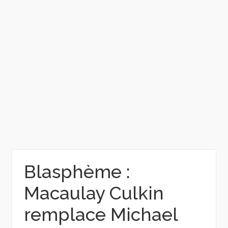
Blasphème :
Macaulay Culkin
remplace Michael