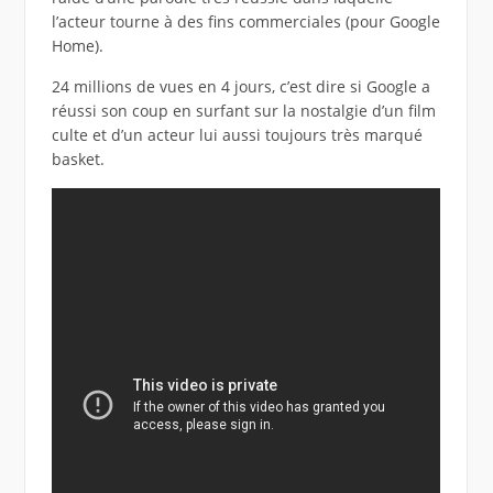
l’acteur tourne à des fins commerciales (pour Google
Home).
24 millions de vues en 4 jours, c’est dire si Google a
réussi son coup en surfant sur la nostalgie d’un film
culte et d’un acteur lui aussi toujours très marqué
basket.