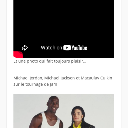
Et une photo qui fait toujours plaisir…
Michael Jordan, Michael Jackson et Macaulay Culkin
sur le tournage de Jam