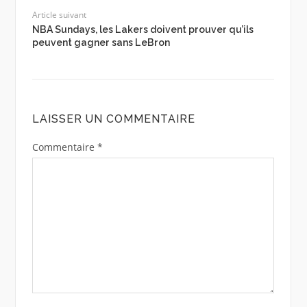
Article suivant
NBA Sundays, les Lakers doivent prouver qu’ils
peuvent gagner sans LeBron
LAISSER UN COMMENTAIRE
Commentaire
*