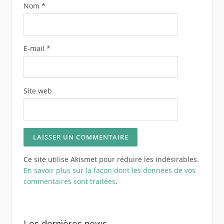
Nom
*
E-mail
*
Site web
Ce site utilise Akismet pour réduire les indésirables.
En savoir plus sur la façon dont les données de vos
commentaires sont traitées
.
Les dernières news