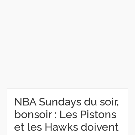
NBA Sundays du soir,
bonsoir : Les Pistons
et les Hawks doivent