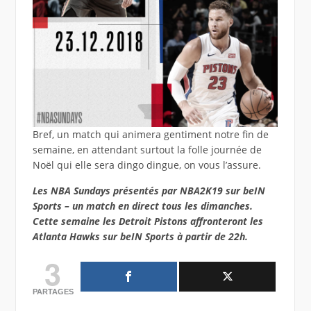
Bref, un match qui animera gentiment notre fin de
semaine, en attendant surtout la folle journée de
Noël qui elle sera dingo dingue, on vous l’assure.
Les NBA Sundays présentés par NBA2K19 sur beIN
Sports – un match en direct tous les dimanches.
Cette semaine les Detroit Pistons affronteront les
Atlanta Hawks sur beIN Sports à partir de 22h.
3
PARTAGES