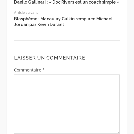
Danilo Gallinari : « Doc Rivers est un coach simple »
Article suivant
Blasphème : Macaulay Culkin remplace Michael
Jordan par Kevin Durant
LAISSER UN COMMENTAIRE
Commentaire
*