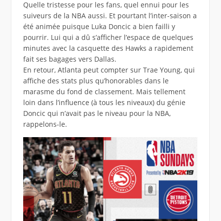
Quelle tristesse pour les fans, quel ennui pour les
suiveurs de la NBA aussi. Et pourtant l’inter-saison a
été animée puisque Luka Doncic a bien failli y
pourrir. Lui qui a dû s’afficher l’espace de quelques
minutes avec la casquette des Hawks a rapidement
fait ses bagages vers Dallas.
En retour, Atlanta peut compter sur Trae Young, qui
affiche des stats plus qu’honorables dans le
marasme du fond de classement. Mais tellement
loin dans l’influence (à tous les niveaux) du génie
Doncic qui n’avait pas le niveau pour la NBA,
rappelons-le.