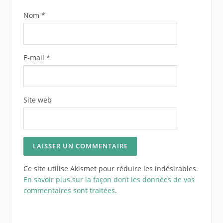
Nom
*
E-mail
*
Site web
Ce site utilise Akismet pour réduire les indésirables.
En savoir plus sur la façon dont les données de vos
commentaires sont traitées
.