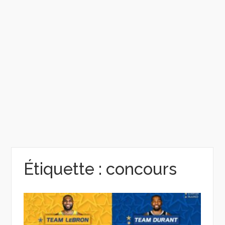
Étiquette :
concours