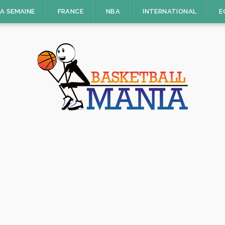
LA SEMAINE
FRANCE
NBA
INTERNATIONAL
E