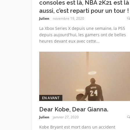
consoles est là, NBA 2K21 est là
aussi, c’est reparti pour un tour !
Julien
novembre 19, 2020
La Xbox Series X depuis une semaine, la PS5
depuis aujourd'hui, les gamers ont de belles
heures devant eux avec cette...
EN AVANT
Dear Kobe, Dear Gianna.
Julien
janvier 27, 2020
Kobe Bryant est mort dans un accident