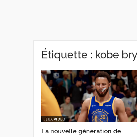
Étiquette :
kobe br
JEUX VIDEO
La nouvelle génération de