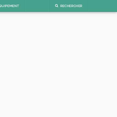
QUIPEMENT
RECHERCHER