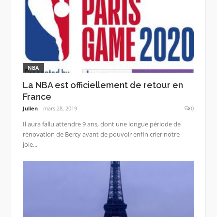
NBA
La NBA est officiellement de retour en
France
Julien
mars 28, 2019
0
Il aura fallu attendre 9 ans, dont une longue période de
rénovation de Bercy avant de pouvoir enfin crier notre
joie...