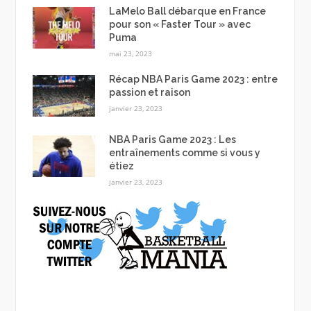
LaMelo Ball débarque en France
pour son « Faster Tour » avec
Puma
mai 23, 2023
Récap NBA Paris Game 2023 : entre
passion et raison
janvier 23, 2023
NBA Paris Game 2023 : Les
entraînements comme si vous y
étiez
janvier 23, 2023