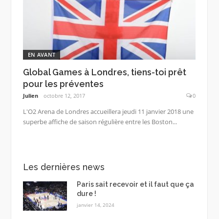
EN AVANT
Global Games à Londres, tiens-toi prêt
pour les préventes
Julien
octobre 12, 2017
0
L'O2 Arena de Londres accueillera jeudi 11 janvier 2018 une
superbe affiche de saison régulière entre les Boston...
Les dernières news
Paris sait recevoir et il faut que ça
dure !
janvier 14, 2024