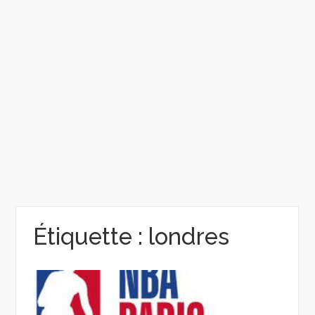
Étiquette :
londres