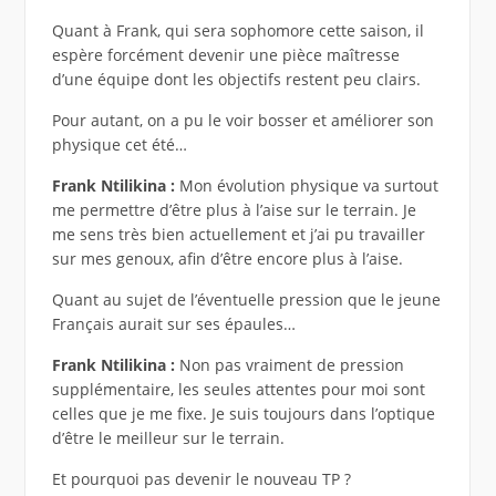
Quant à Frank, qui sera sophomore cette saison, il
espère forcément devenir une pièce maîtresse
d’une équipe dont les objectifs restent peu clairs.
Pour autant, on a pu le voir bosser et améliorer son
physique cet été…
Frank Ntilikina :
Mon évolution physique va surtout
me permettre d’être plus à l’aise sur le terrain. Je
me sens très bien actuellement et j’ai pu travailler
sur mes genoux, afin d’être encore plus à l’aise.
Quant au sujet de l’éventuelle pression que le jeune
Français aurait sur ses épaules…
Frank Ntilikina :
Non pas vraiment de pression
supplémentaire, les seules attentes pour moi sont
celles que je me fixe. Je suis toujours dans l’optique
d’être le meilleur sur le terrain.
Et pourquoi pas devenir le nouveau TP ?