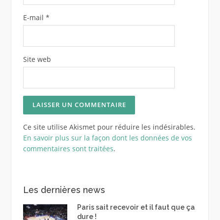
E-mail
*
Site web
Ce site utilise Akismet pour réduire les indésirables.
En savoir plus sur la façon dont les données de vos
commentaires sont traitées
.
Les dernières news
Paris sait recevoir et il faut que ça
dure !