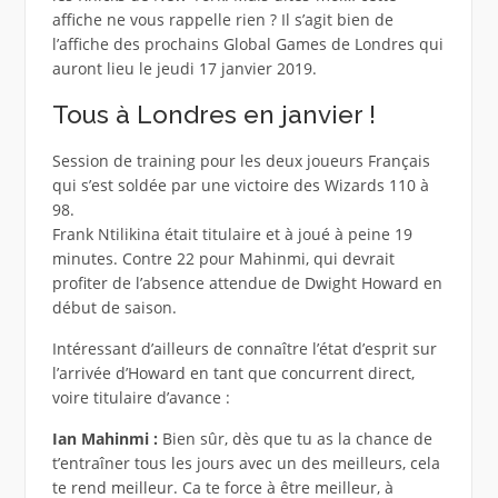
affiche ne vous rappelle rien ? Il s’agit bien de
l’affiche des prochains Global Games de Londres qui
auront lieu le jeudi 17 janvier 2019.
Tous à Londres en janvier !
Session de training pour les deux joueurs Français
qui s’est soldée par une victoire des Wizards 110 à
98.
Frank Ntilikina était titulaire et à joué à peine 19
minutes. Contre 22 pour Mahinmi, qui devrait
profiter de l’absence attendue de Dwight Howard en
début de saison.
Intéressant d’ailleurs de connaître l’état d’esprit sur
l’arrivée d’Howard en tant que concurrent direct,
voire titulaire d’avance :
Ian Mahinmi :
Bien sûr, dès que tu as la chance de
t’entraîner tous les jours avec un des meilleurs, cela
te rend meilleur. Ca te force à être meilleur, à