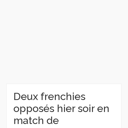
Deux frenchies
opposés hier soir en
match de