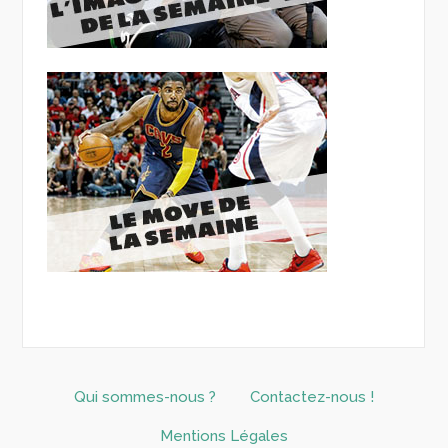
Qui sommes-nous ?
Contactez-nous !
Mentions Légales