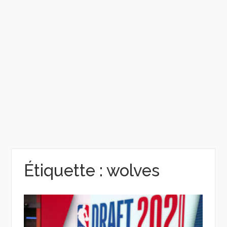
Étiquette :
wolves