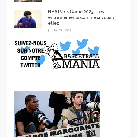
NBA Paris Game 2023 : Les
entraînements comme si vous y
étiez
janvier 23, 2023