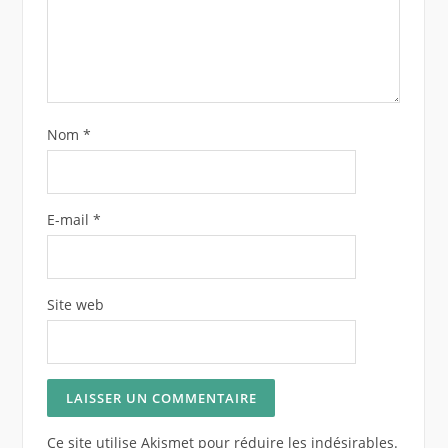
Nom
*
E-mail
*
Site web
Ce site utilise Akismet pour réduire les indésirables.