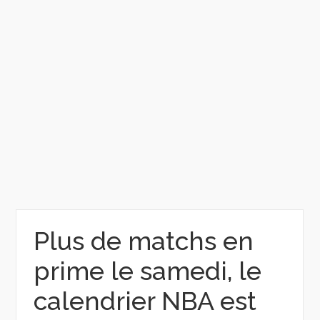
Plus de matchs en
prime le samedi, le
calendrier NBA est