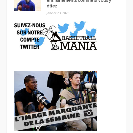
entraînements comme si vous y
étiez
janvier 23, 2023