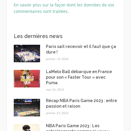
En savoir plus sur la façon dont les données de vos
commentaires sont traitées
.
Les dernières news
Paris sait recevoir et il faut que ça
dure !
janvier 14, 2024
LaMelo Ball débarque en France
pour son « Faster Tour » avec
Puma
mai 23, 2023
Récap NBA Paris Game 2023 : entre
passion et raison
janvier 23, 2023
NBA Paris Game 2023 : Les