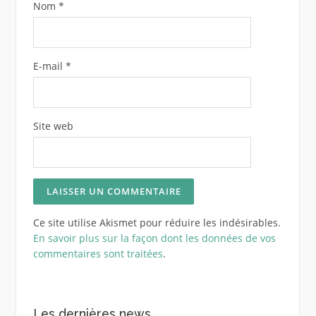
Nom
*
E-mail
*
Site web
Ce site utilise Akismet pour réduire les indésirables.
En savoir plus sur la façon dont les données de vos
commentaires sont traitées
.
Les dernières news