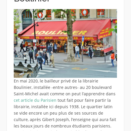
En mai 2020, le bailleur privé de la librairie
Boulinier, installée -entre autres- au 20 boulevard
Saint-Michel avait comme on peut l’apprendre dans
cet article du Parisien
tout fait pour faire partir la
librairie, installée ici depuis 1938. Le quartier latin
se vide encore un peu plus de ses sources de
culture, après Gibert-Joseph, l’enseigne qui aura fait
les beaux jours de nombreux étudiants parisiens.