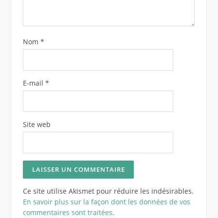
Nom
*
E-mail
*
Site web
Ce site utilise Akismet pour réduire les indésirables.
En savoir plus sur la façon dont les données de vos
commentaires sont traitées
.