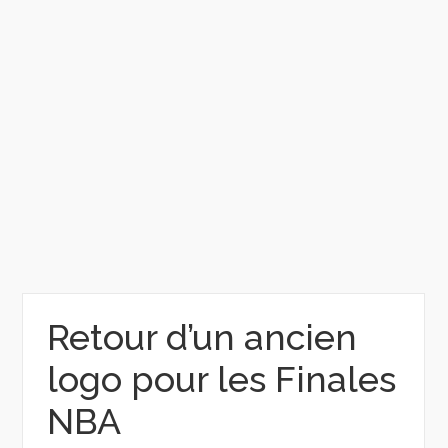
Retour d’un ancien
logo pour les Finales
NBA