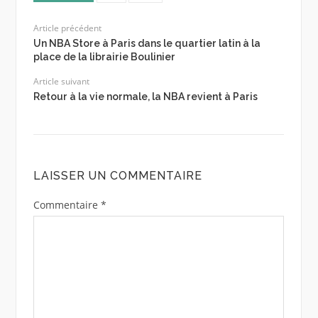
Article précédent
Un NBA Store à Paris dans le quartier latin à la
place de la librairie Boulinier
Article suivant
Retour à la vie normale, la NBA revient à Paris
LAISSER UN COMMENTAIRE
Commentaire
*