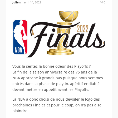
Julien
avril 14, 2022
0
Vous la sentez la bonne odeur des Playoffs ?
La fin de la saison anniversaire des 75 ans de la
NBA approche à grands pas puisque nous sommes
entrés dans la phase de play-in, apéritif endiablé
devant mettre en appétit avant les Playoffs.
La NBA a donc choisi de nous dévoiler le logo des
prochaines Finales et pour le coup, on n’a pas à se
plaindre !