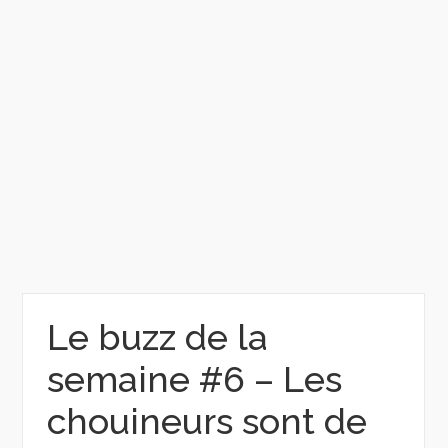
Le buzz de la
semaine #6 – Les
chouineurs sont de