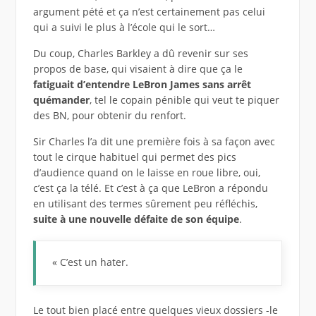
argument pété et ça n’est certainement pas celui
qui a suivi le plus à l’école qui le sort…
Du coup, Charles Barkley a dû revenir sur ses
propos de base, qui visaient à dire que ça le
fatiguait d’entendre LeBron James sans arrêt
quémander
, tel le copain pénible qui veut te piquer
des BN, pour obtenir du renfort.
Sir Charles l’a dit une première fois à sa façon avec
tout le cirque habituel qui permet des pics
d’audience quand on le laisse en roue libre, oui,
c’est ça la télé. Et c’est à ça que LeBron a répondu
en utilisant des termes sûrement peu réfléchis,
suite à une nouvelle défaite de son équipe
.
« C’est un hater.
Le tout bien placé entre quelques vieux dossiers -le