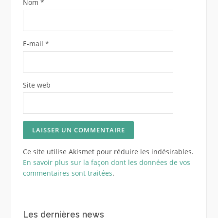
Nom
*
E-mail
*
Site web
Ce site utilise Akismet pour réduire les indésirables.
En savoir plus sur la façon dont les données de vos
commentaires sont traitées
.
Les dernières news