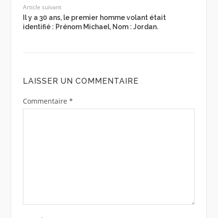
Article suivant
Il y a 30 ans, le premier homme volant était
identifié : Prénom Michael, Nom : Jordan.
LAISSER UN COMMENTAIRE
Commentaire
*