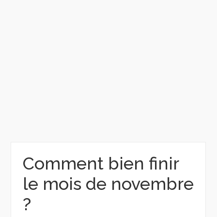
Comment bien finir
le mois de novembre
?