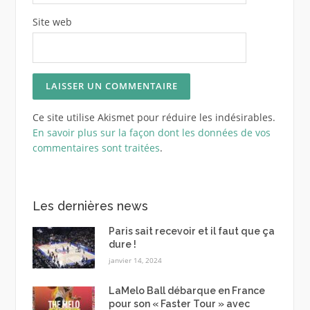
Site web
Ce site utilise Akismet pour réduire les indésirables.
En savoir plus sur la façon dont les données de vos
commentaires sont traitées
.
Les dernières news
Paris sait recevoir et il faut que ça
dure !
janvier 14, 2024
LaMelo Ball débarque en France
pour son « Faster Tour » avec