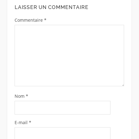
LAISSER UN COMMENTAIRE
Commentaire
*
Nom
*
E-mail
*