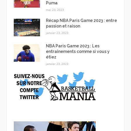
Puma
mai 23, 2023
Récap NBA Paris Game 2023 : entre
passion et raison
janvier 23, 2023
NBA Paris Game 2023 : Les
entraînements comme si vous y
étiez
janvier 23, 2023