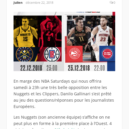
Julien
décembre 22, 2018
0
En marge des NBA Saturdays qui nous offrira
samedi à 23h une très belle opposition entre les
Nuggets et les Clippers, Danilo Gallinari s’est prêté
au jeu des questions/réponses pour les journalistes
Européens.
Les Nuggets (son ancienne équipe) s’affiche on ne
peut plus en forme à la première place à l’Ouest. 4