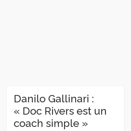
Danilo Gallinari :
« Doc Rivers est un
coach simple »