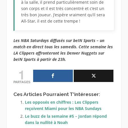
à la salle, il prend particulièrement soin de
son corps et il est très concentré et c’est un
très bon joueur. J’espère vraiment qu’il sera
All-Star, il est de cette trempe !
Les NBA Saturdays diffusés sur beIN Sports – un
match en direct tous les samedis. Cette semaine les
LA Clippers affronteront les Denver Nuggets sur
beIN Sports à partir de 23h.
1
PARTAGES
Ces Articles Pourraient T'intéresser:
Les opposés en chiffres : Les Clippers
reçoivent Miami pour les NBA Sundays
Le buzz de la semaine #5 – Jordan répond
dans la nullité à Noah