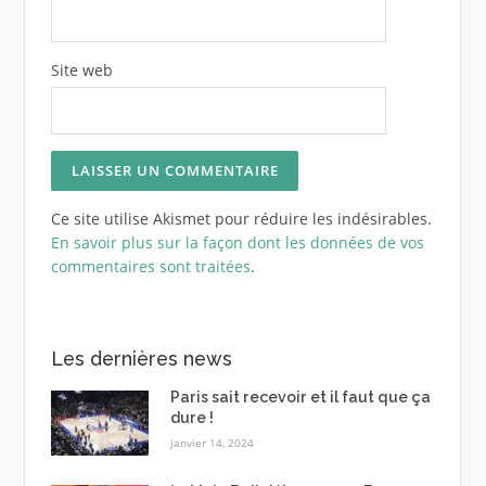
Site web
Ce site utilise Akismet pour réduire les indésirables.
En savoir plus sur la façon dont les données de vos
commentaires sont traitées
.
Les dernières news
Paris sait recevoir et il faut que ça
dure !
janvier 14, 2024