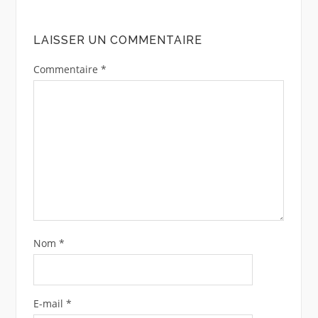
LAISSER UN COMMENTAIRE
Commentaire
*
Nom
*
E-mail
*