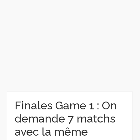
Finales Game 1 : On
demande 7 matchs
avec la même