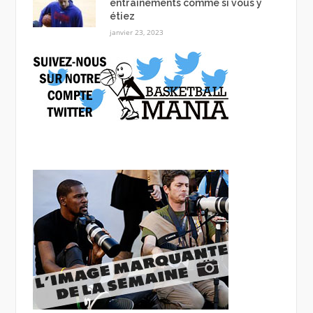
entraînements comme si vous y
étiez
janvier 23, 2023