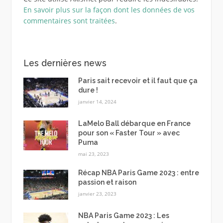
En savoir plus sur la façon dont les données de vos
commentaires sont traitées
.
Les dernières news
Paris sait recevoir et il faut que ça
dure !
janvier 14, 2024
LaMelo Ball débarque en France
pour son « Faster Tour » avec
Puma
mai 23, 2023
Récap NBA Paris Game 2023 : entre
passion et raison
janvier 23, 2023
NBA Paris Game 2023 : Les