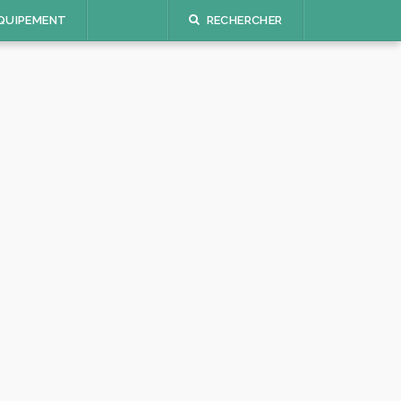
QUIPEMENT
RECHERCHER