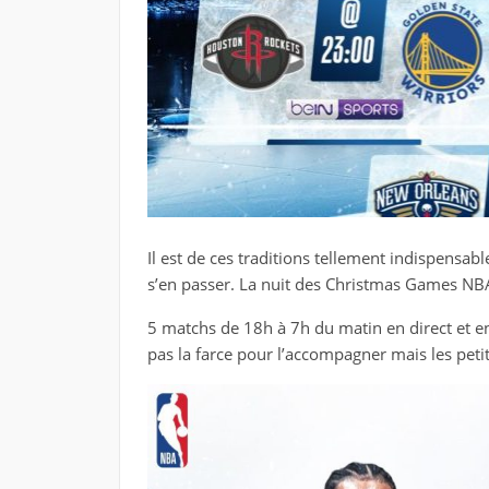
Il est de ces traditions tellement indispensa
s’en passer. La nuit des Christmas Games NBA 
5 matchs de 18h à 7h du matin en direct et en 
pas la farce pour l’accompagner mais les peti