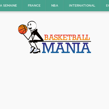
LA SEMAINE
FRANCE
NBA
INTERNATIONAL
E