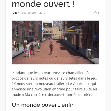
monde ouvert !
Julien
septembre 1, 2017
1
Pendant que les joueurs NBA se chamaillent à
propos de leurs notes ou de leurs têtes dans le jeu,
2K nous sort un nouveau trailer « Le Quartier » qui
annonce une révolution énorme pour faire suite au
mode « Ma carrière » découvert l’année dernière.
Un monde ouvert, enfin !