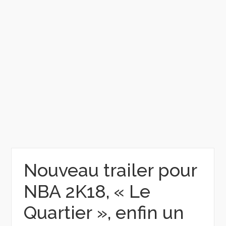
Nouveau trailer pour
NBA 2K18, « Le
Quartier », enfin un