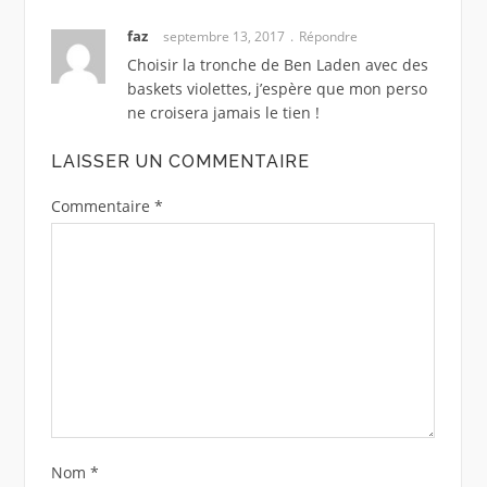
faz
septembre 13, 2017
Répondre
Choisir la tronche de Ben Laden avec des
baskets violettes, j’espère que mon perso
ne croisera jamais le tien !
LAISSER UN COMMENTAIRE
Commentaire
*
Nom
*