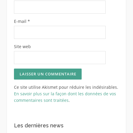
E-mail
*
Site web
Ce site utilise Akismet pour réduire les indésirables.
En savoir plus sur la façon dont les données de vos
commentaires sont traitées
.
Les dernières news