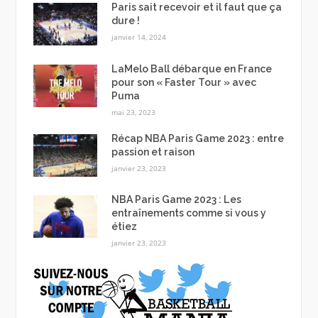
Paris sait recevoir et il faut que ça
dure !
janvier 14, 2024
LaMelo Ball débarque en France
pour son « Faster Tour » avec
Puma
mai 23, 2023
Récap NBA Paris Game 2023 : entre
passion et raison
janvier 23, 2023
NBA Paris Game 2023 : Les
entraînements comme si vous y
étiez
janvier 23, 2023