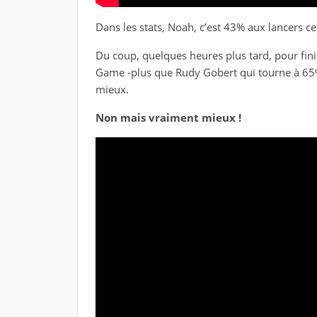
Dans les stats, Noah, c’est 43% aux lancers ce
Du coup, quelques heures plus tard, pour finir
Game -plus que Rudy Gobert qui tourne à 65% 
mieux.
Non mais vraiment mieux !