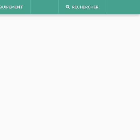
QUIPEMENT
RECHERCHER