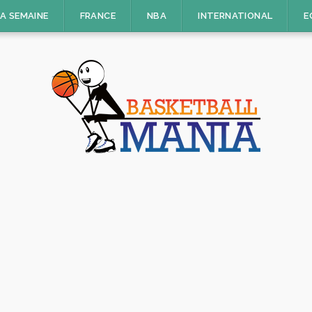
LA SEMAINE
FRANCE
NBA
INTERNATIONAL
E