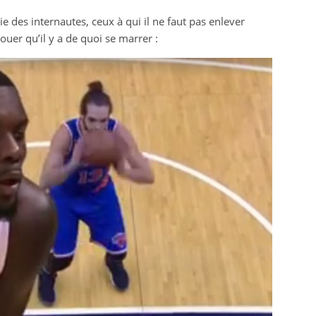
e des internautes, ceux à qui il ne faut pas enlever
ouer qu’il y a de quoi se marrer :