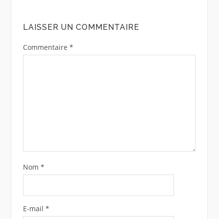
LAISSER UN COMMENTAIRE
Commentaire
*
Nom
*
E-mail
*