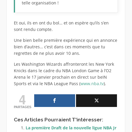
telle organisation !
Et oui, ils en ont du bol… et on espère qu’ils s’en
sont rendu compte.
Une bien belle première expérience qui en annonce
bien d’autres… c’est dans ces moments que tu
regrettes de ne plus avoir 10 ans.
Les Washington Wizards affronteront les New York
Knicks dans le cadre du NBA London Game à l’O2
Arena le 17 janvier prochain en direct sur beIN
Sports et via le NBA League Pass (
www.nba.tv
).
4
PARTAGES
Ces Articles Pourraient T'intéresser:
La première Draft de la nouvelle ligue NBA Jr