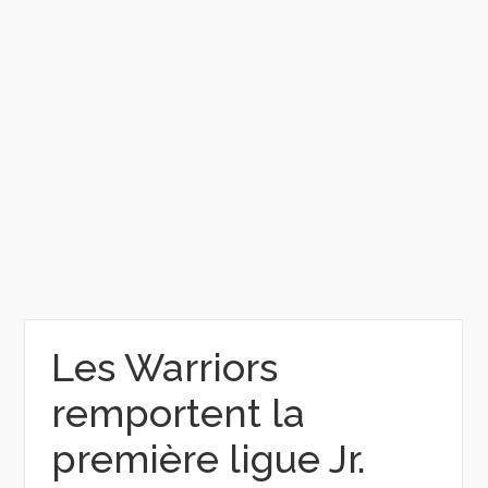
Les Warriors
remportent la
première ligue Jr.