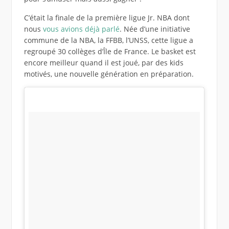
C’était la finale de la première ligue Jr. NBA dont
nous
vous avions déjà parlé
. Née d’une initiative
commune de la NBA, la FFBB, l’UNSS, cette ligue a
regroupé 30 collèges d’Île de France. Le basket est
encore meilleur quand il est joué, par des kids
motivés, une nouvelle génération en préparation.