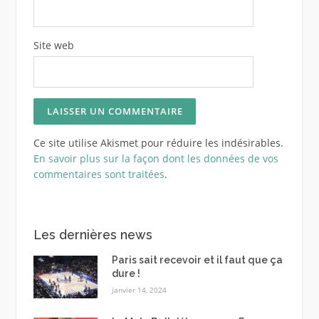
Site web
Ce site utilise Akismet pour réduire les indésirables.
En savoir plus sur la façon dont les données de vos
commentaires sont traitées
.
Les dernières news
Paris sait recevoir et il faut que ça
dure !
janvier 14, 2024