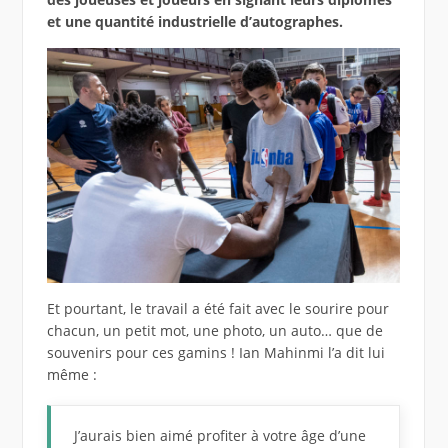
et une quantité industrielle d’autographes.
Et pourtant, le travail a été fait avec le sourire pour
chacun, un petit mot, une photo, un auto… que de
souvenirs pour ces gamins ! Ian Mahinmi l’a dit lui
même :
J’aurais bien aimé profiter à votre âge d’une